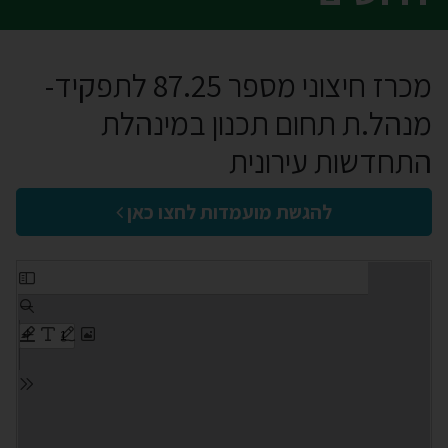
מכרז חיצוני מספר 87.25 לתפקיד-
מנהל.ת תחום תכנון במינהלת
התחדשות עירונית
להגשת מועמדות לחצו כאן