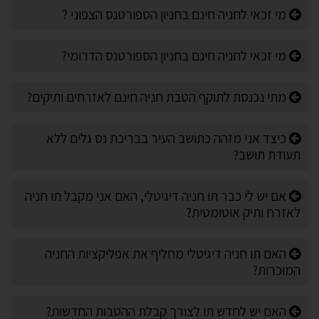
מי זכאי לחניה חינם בחניון הספורטנס הצפוני ?
מי זכאי לחניה חינם בחניון הספורטנס הדרומי?
מתי נכנסת לתוקף הטבת חניה חינם לאזרחים ותיקים?
כיצד אני מזהה כתושב העיר בבריכת נס גלים ללא
תעודת תושב?
אם יש לי כבר תו חניה דיגיטלי, האם אני מקבל תו חניה
לאזרח ותיק אוטומטית?
האם תו חניה דיגיטלי מחליף את אפליקציות החניה
המוכרות?
האם יש לחדש תו לצורך קבלת ההטבות החדשות?