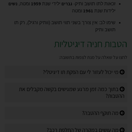
גברים
1959
נשים
זכאות לתו תושב ותיק-
ילידי שנת
ומטה,
1961
ילידות
שנת
ומטה
שימו לב: אין צורך בשני תווי תושב (וותיק ורגיל), רק תו
תושב ותיק
הטבות חניה דיגיטליות
לחצו על שאלה על מנת לצפות בתשובה:
מי יכול לעזור לי עם הפקת תו דיגיטלי?
בתוך כמה זמן מרגע שמגישים בקשה מקבלים את
ההטבות?
מה תוקף ההטבה?
מה עושים במקרה של החלפת רכב?