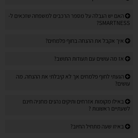
האם יש הגבלה על מספר הרכבים למשפחה שזכאים ל-
SMARTNESS?
איך אקבל את ההנחה בחוף פלמחים?
אז מה עושים עם תעודות התושב?
הגעתי לחוף פלמחים אך לא קיבלתי את ההנחה. מה
עושים?
באילו מקומות אזרחים ותיקים נהנים מחניה חינם
לשעתיים ראשונות ?
באיזו שעה מתחיל החיוב?