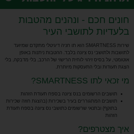
חונים חכם - ונהנים מהטבות
בלעדיות לתושבי העיר
שירות SMARTNESS הוא תו חניה דיגיטלי מתקדם שמיועד
לתושבות ולתושבי נס ציונה בלבד. ההטבות ניתנות באופן
אוטומטי, על בסיס זיהוי לוחית הרישוי של הרכב, בלי מדבקה, בלי
הצגת תעודות ובלי התעסקות מיותרת.
מי זכאי לתו SMARTNESS?
תושבים הרשומים בנס ציונה בספח תעודת הזהות
תושבים המתגוררים בעיר בשכירות (בהצגת חוזה שכירות
בתוקף) ובתנאי שרשומים כתושבי נס ציונה בספח תעודת
הזהות
איך מצטרפים?