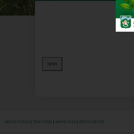
חפש!
מדיניות פרטיות
|
תנאי שימוש
|
מפת האתר
|
הצהרת נגישות