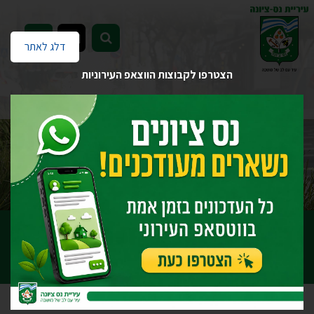
EN
דלג לאתר
הצטרפו לקבוצות הווצאפ העירוניות
דף הבית
אירועים
אירועים
הוספת אירוע
הוספת אירוע