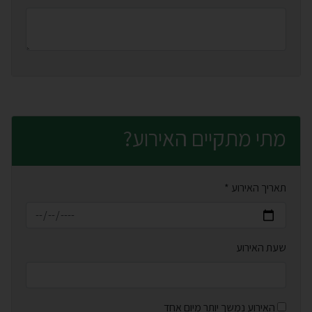
מתי מתקיים האירוע?
חובה למלא
תאריך האירוע *
שעת האירוע
האירוע נמשך יותר מיום אחד