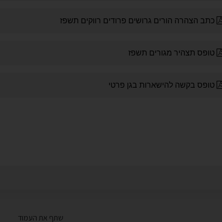
שתף את העמוד