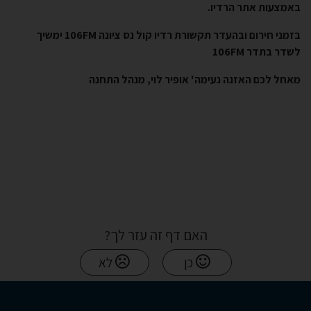
באמצעות אתר הרדיו.
בזמני חירום ובהעדר תקשורת רדיו קול נס ציונה 106FM ימשיך
לשדר בתדר 106FM
מאחל לכם האזנה נעימה' אופיר לוי, מנהל התחנה
האם דף זה עזר לך?
כן
לא