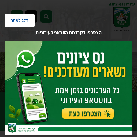
EN
דלג לאתר
הצטרפו לקבוצות הווצאפ העירוניות
דף הבית
שקיפות
ישיבות מועצת עיר
מליאה לא מן המניין 04/25
מליאה לא מן המניין 04/25