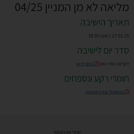
מליאה לא מן המניין 04/25
תאריך הישיבה
27.02.25 בשעה 18:30
סדר יום לישיבה
לקריאת סדר היום
כנסו לכאן
חומרי רקע ונספחים
פרוטוקול ועדת תמיכות
שתף את העמוד