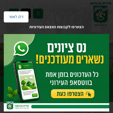
EN
דלג לאתר
הצטרפו לקבוצות הווצאפ העירוניות
דף הבית
ספר טלפונים
ספר טלפונים