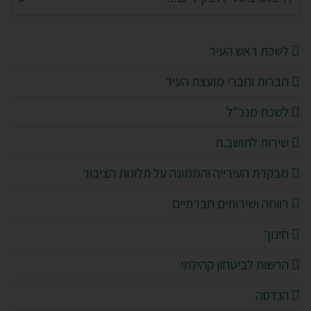
לשכת ראש העיר
חברות וחברי מועצת העיר
לשכת מנכ"ל
שירות לתושב.ת
מבקרת העירייה והממונה על תלונות הציבור
רווחה ושירותים חברתיים
חינוך
הרשות לביטחון קהילתי
הנדסה