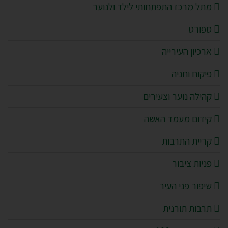
מתל מרכז התפתחותי לילד ולנוער
ספורט
ארכיון העירייה
פיקוח וחניה
קהילה נוער וצעירים
קידום מעמד האשה
קריית התרבות
פניות ציבור
שיפור פני העיר
תרבות תורנית