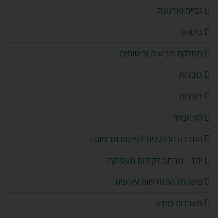
גבייה וארנונה
ביטחון
מחלקת תביעות וביטוחים
גזברות
דוברות
הון אנושי
החברה הכלכלית לפיתוח נס ציונה
יתד - מרחב לקידום תעסוקה
מינהלת התחדשות עירונית
מערכות מידע