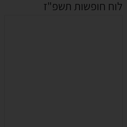
לוח חופשות תשפ"ז