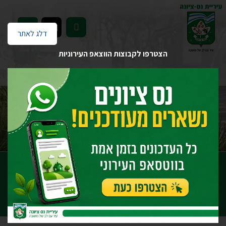
EN
דלג לאתר
הצטרפו לקבוצות הווצאפ העירוניות
דף הבית
שקיפות
ישיבות מועצת עיר
מליאה לא מן המניין 04/24
מליאה לא מן המניין 04/24