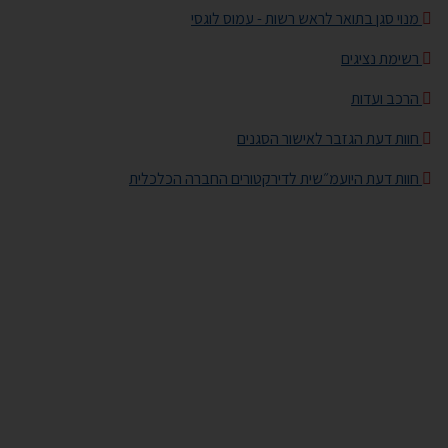
מנוי סגן בתואר לראש רשות - עמוס לוגסי
רשימת נציגים
הרכב ועדות
חוות דעת הגזבר לאישור הסגנים
חוות דעת היועמ״שית לדירקטורים החברה הכלכלית