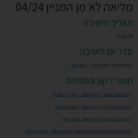
מליאה לא מן המניין 04/24
תאריך הישיבה
10.06.24
סדר יום לישיבה
לקריאת סדר היום כנסו ל:
סדר יום
חומרי רקע ונספחים
מנוי סגן בתואר לראש רשות - יהודה חיימוביץ
מנוי סגן בשכר לראש רשות - ליאור אלימלך
מנוי סגן בשכר לראש רשות - עמרי רווח
מנוי סגנית וממלאת מקום בשכר לראש רשות - סמדר אהרוני