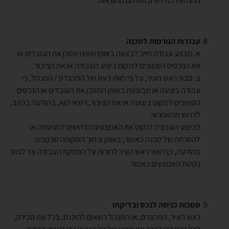
ההנחיות כנדרש ובתשלום ההוצאות.
עבודות הגורמות לסכנה
א. מבצע עבודה חייב לבצעה באופן שאינו מסכן את העובדים או
את הנכסים הסמוכים למקום ביצוע העבודה או את הציבור.
ב. סבור ראש העיר, על פי חוות-דעת של המהנדס / המנהל, כי
עבודה בוצעה או מבוצעת באופן המסכן את העובדים או הנכסים
הסמוכים למקום ביצועה או את הציבור, רשאי הוא, בהודעה בכתב,
לדרוש מהאחראי
לביצוע העבודה לנקוט את האמצעים הדרושים למניעתה או
להסרתה של סכנה כאמור, באופן ובתוך התקופה שנקבעו
בהודעה, כן רשאי ראש העיר להורות על הפסקת העבודה עד לגמר
נקיטת האמצעים כאמור.
סמכות כניסה לנכס ובדיקתו
ראש העיר, המהנדס, או המנהל רשאים להיכנס, בכל עת סבירה,