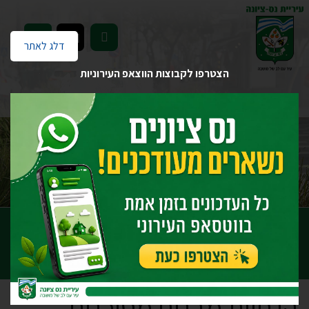
EN
דלג לאתר
הצטרפו לקבוצות הווצאפ העירוניות
דף הבית
יחידות העירייה
הנדסה
הנחיות מבנים מסוכנים
הנחיות מבנים מסוכנים
הנחיות מבנים מסוכנים