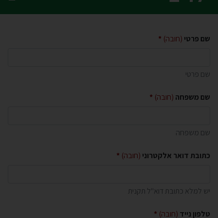
שם פרטי
(חובה)
שם פרטי
שם משפחה
(חובה)
שם משפחה
כתובת דואר אלקטרוני
(חובה)
יש למלא כתובת דוא"ל תקנית
טלפון נייד
(חובה)