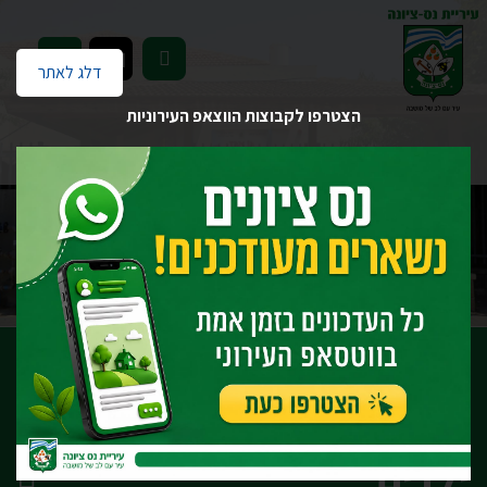
EN
דלג לאתר
הצטרפו לקבוצות הווצאפ העירוניות
דף הבית
יחידות העירייה
חינוך
מחלקת גני ילדים
יצירת קשר עם מחלקת גני ילדים
יצירת קשר עם מחלקת גני
ילדים