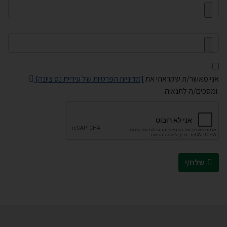
אני מאשר/ת שקראתי את
[מדיניות הפרטיות של עיריית נס ציונה]
ומסכים/ה לתנאיה.
שלח/י