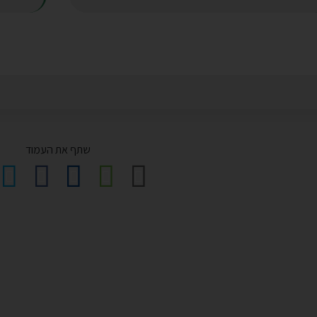
שתף את העמוד