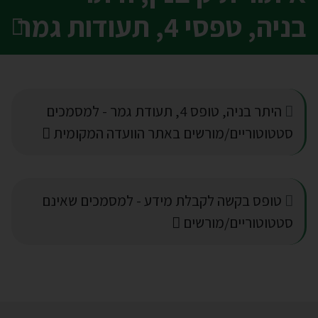
בניה, טפסי 4, תעודות גמר
היתר בניה, טופס 4, תעודת גמר - למסמכים
סטטוטוריים/מורשים באתר הוועדה המקומית
טופס בקשה לקבלת מידע - למסמכים שאינם
סטטוטוריים/מורשים