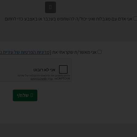
אני אדם עם מוגבלות ואיני יכול/ה להשתמש בעכבר או באצבע כדי לחתום
אני מאשר/ת שקראתי את
[מדיניות הפרטיות של עיריית נ
שלח/י