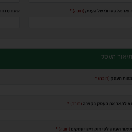
ואר אלקטרוני של העסק
(חובה)
שטח מדווח
יאור העסק
הות העסק
(חובה)
א לתאר את העסק בקצרה
(חובה)
יאור העסק לפי חוק רישוי עסקים
(חובה)