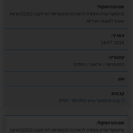
שם הפרוטוקול:
פרוטוקול ועדת מיוחדת להארכת התקשרויות לפי תקנה 3(20)(הוראת
שעה) לתקנות העיריות
תאריך:
14/07/2026
קטגוריה:
התקשרויות / שלושה / מיוחדת
סוג:
קבצים:
קובץ פרוטוקול נגיש (PDF / WORD)
שם הפרוטוקול:
פרוטוקול ועדת מיוחדת להארכת התקשרויות לפי תקנה 3(20)(הוראת