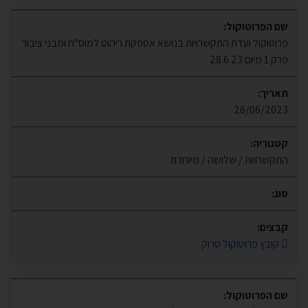
שם הפרוטוקול:
פרוטוקול ועדת התקשרויות בנושא אספקת ריהוט למוס"ח ומבני ציבור
פרק 1 מיום 28.6.23
תאריך:
26/06/2023
קטגוריה:
התקשרויות / שלושה / מיוחדת
סוג:
קבצים:
קובץ פרוטוקול סרוק
שם הפרוטוקול: