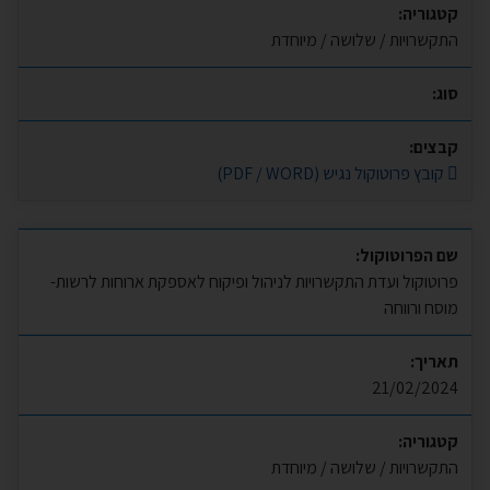
קטגוריה:
התקשרויות / שלושה / מיוחדת
סוג:
קבצים:
קובץ פרוטוקול נגיש (PDF / WORD)
שם הפרוטוקול:
פרוטוקול ועדת התקשרויות לניהול ופיקוח לאספקת ארוחות לרשות-
מוסח ורווחה
תאריך:
21/02/2024
קטגוריה:
התקשרויות / שלושה / מיוחדת