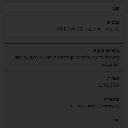
סוג:
קבצים:
קובץ פרוטוקול נגיש (PDF / WORD)
שם הפרוטוקול:
פרוטוקול ועדת השלושה למתן שירותי אבטחה ושמירה 2024 מיום
31.1.2024
תאריך:
31/01/2024
קטגוריה:
התקשרויות / שלושה / מיוחדת
סוג: