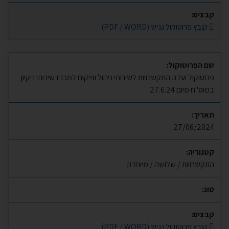
קבצים:
קובץ פרוטוקול נגיש (PDF / WORD)
שם הפרוטוקול:
פרוטוקול ועדת התקשרויות לשירותי ניהול ופיקוח למכרז שירותי ניקיון
במוס"ח מיום 27.6.24
תאריך:
27/06/2024
קטגוריה:
התקשרויות / שלושה / מיוחדת
סוג:
קבצים:
קובץ פרוטוקול נגיש (PDF / WORD)