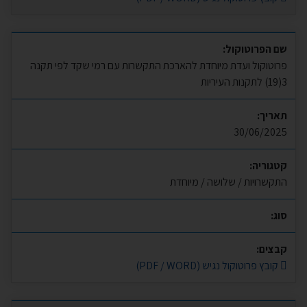
שם הפרוטוקול:
פרוטוקול ועדת מיוחדת להארכת התקשרות עם רמי שקד לפי תקנה
3(19) לתקנות העיריות
תאריך:
30/06/2025
קטגוריה:
התקשרויות / שלושה / מיוחדת
סוג:
קבצים:
קובץ פרוטוקול נגיש (PDF / WORD)