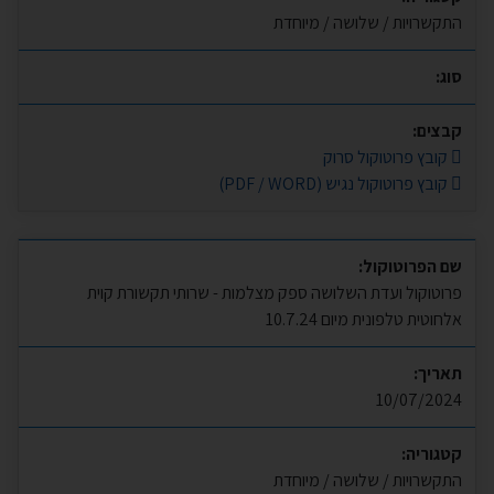
התקשרויות / שלושה / מיוחדת
סוג:
קבצים:
קובץ פרוטוקול סרוק
קובץ פרוטוקול נגיש (PDF / WORD)
שם הפרוטוקול:
פרוטוקול ועדת השלושה ספק מצלמות - שרותי תקשורת קוית
אלחוטית טלפונית מיום 10.7.24
תאריך:
10/07/2024
קטגוריה:
התקשרויות / שלושה / מיוחדת