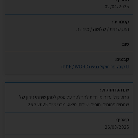
02/04/2025
קטגוריה:
התקשרויות / שלושה / מיוחדת
סוג:
קבצים:
קובץ פרוטוקול נגיש (PDF / WORD)
שם הפרוטוקול:
פרוטוקול ועדה מיוחדת להחלטה על ספק למתן שירותי ניקיון של
שטחים פתוחים וחופים ושירותי טיאוט מכני מיום 26.3.2025
תאריך:
26/03/2025