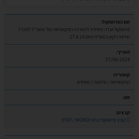
שם הפרוטוקול:
פרוטוקול ועדה מיוחדת להארכת התקשרויות מול משכ"ל למכרז
שירותי ניקיון במוס"ח מיום 27.6.24
תאריך:
27/06/2024
קטגוריה:
התקשרויות / שלושה / מיוחדת
סוג:
קבצים:
קובץ פרוטוקול נגיש (PDF / WORD)