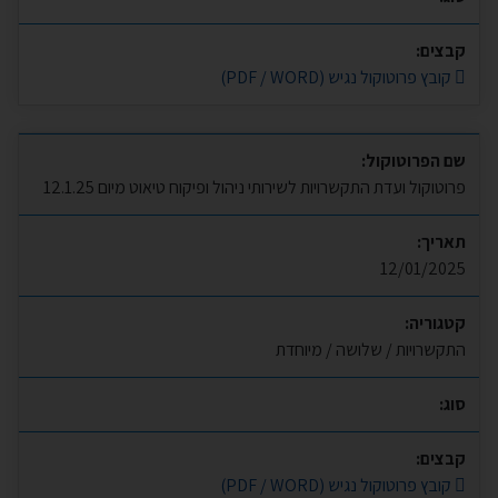
קבצים:
קובץ פרוטוקול נגיש (PDF / WORD)
שם הפרוטוקול:
פרוטוקול ועדת התקשרויות לשירותי ניהול ופיקוח טיאוט מיום 12.1.25
תאריך:
12/01/2025
קטגוריה:
התקשרויות / שלושה / מיוחדת
סוג:
קבצים:
קובץ פרוטוקול נגיש (PDF / WORD)