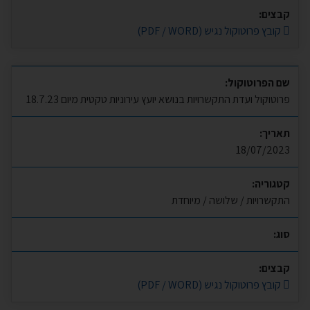
קבצים:
קובץ פרוטוקול נגיש (PDF / WORD)
שם הפרוטוקול:
פרוטוקול ועדת התקשרויות בנושא יועץ עירוניות טקטית מיום 18.7.23
תאריך:
18/07/2023
קטגוריה:
התקשרויות / שלושה / מיוחדת
סוג:
קבצים:
קובץ פרוטוקול נגיש (PDF / WORD)