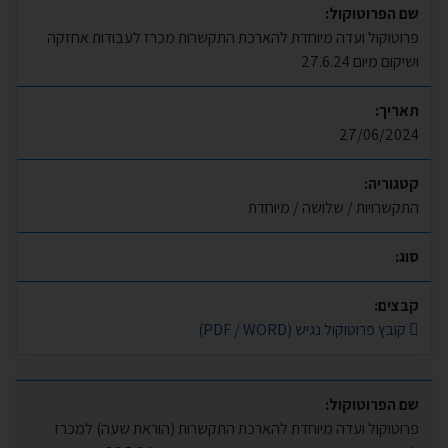
שם הפרוטוקול:
פרוטוקול ועדה מיוחדת להארכת התקשרות מכרז לעבודות אחזקה
ושיקום מיום 27.6.24
תאריך:
27/06/2024
קטגוריה:
התקשרויות / שלושה / מיוחדת
סוג:
קבצים:
קובץ פרוטוקול נגיש (PDF / WORD)
שם הפרוטוקול:
פרוטוקול ועדה מיוחדת להארכת התקשרות (הוראת שעה) למכרז