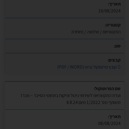
תאריך:
19/08/2024
קטגוריה:
התקשרויות / שלושה / מיוחדת
סוג:
קבצים:
קובץ פרוטוקול נגיש (PDF / WORD)
שם הפרוטוקול:
ועדת התקשרויות לשירותי ניהול ופיקוח בתחומי הסייבר – מכרז
משותף מס' 1/2022 מיום 8.8.24
תאריך:
08/08/2024