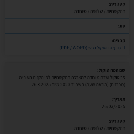
קטגוריה:
התקשרויות / שלושה / מיוחדת
סוג:
קבצים:
קובץ פרוטוקול נגיש (PDF / WORD)
שם הפרוטוקול:
פרוטוקול ועדה מיוחדת להארכת התקשרויות לפי תקנות העירייה
(מכרזים) (הוראת שעה) תשפ"ד 2023 מיום 26.3.2025
תאריך:
26/03/2025
קטגוריה:
התקשרויות / שלושה / מיוחדת