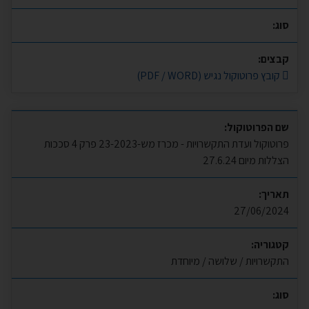
סוג:
קבצים:
קובץ פרוטוקול נגיש (PDF / WORD)
שם הפרוטוקול:
פרוטוקול ועדת התקשרויות - מכרז מש-23-2023 פרק 4 סככות
הצללות מיום 27.6.24
תאריך:
27/06/2024
קטגוריה:
התקשרויות / שלושה / מיוחדת
סוג: