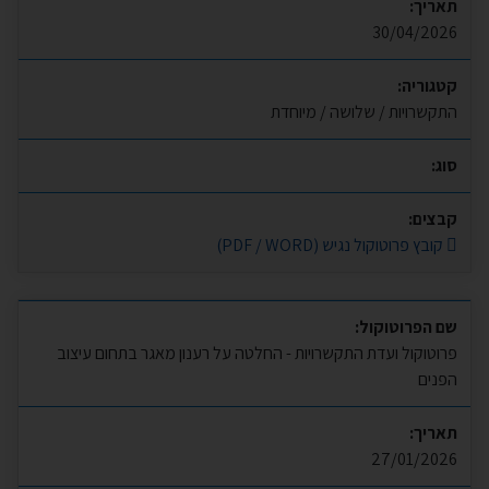
תאריך:
30/04/2026
קטגוריה:
התקשרויות / שלושה / מיוחדת
סוג:
קבצים:
קובץ פרוטוקול נגיש (PDF / WORD)
שם הפרוטוקול:
פרוטוקול ועדת התקשרויות - החלטה על רענון מאגר בתחום עיצוב
הפנים
תאריך:
27/01/2026