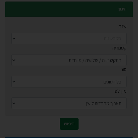
סינון:
שנה
קטגוריה
סוג
מיון לפי
חיפוש