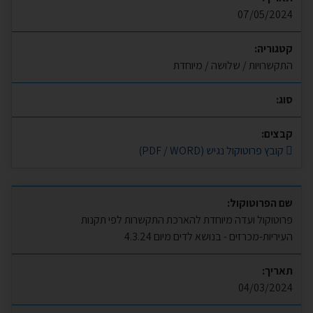
07/05/2024
קטגוריה:
התקשרויות / שלושה / מיוחדת
סוג:
קבצים:
קובץ פרוטוקול נגיש (PDF / WORD)
שם הפרוטוקול:
פרוטוקול ועדה מיוחדת להארכת התקשרות לפי תקנות
העיריות-מכרזים - בנושא לדים מיום 4.3.24
תאריך:
04/03/2024