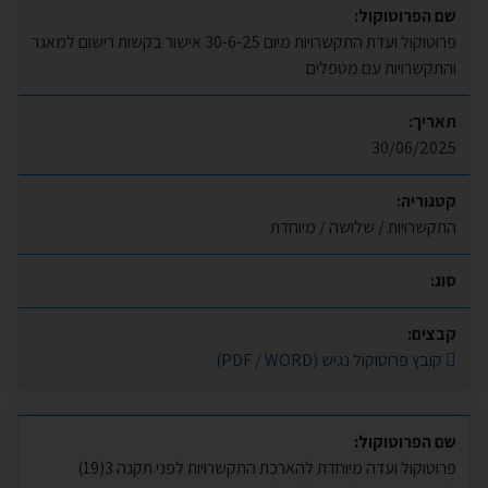
שם הפרוטוקול:
פרוטוקול ועדת התקשרויות מיום 30-6-25 אישור בקשות רישום למאגר
והתקשרויות עם מטפלים
תאריך:
30/06/2025
קטגוריה:
התקשרויות / שלושה / מיוחדת
סוג:
קבצים:
קובץ פרוטוקול נגיש (PDF / WORD)
שם הפרוטוקול:
פרוטוקול ועדה מיוחדת להארכת התקשרויות לפני תקנה 3(19)