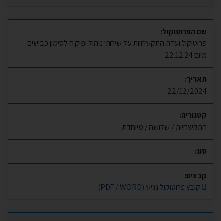
שם הפרוטוקול:
פרוטוקול ועדת התקשרויות על שירותי ניהול ופיקוח לסימון כבישים
מיום 22.12.24
תאריך:
22/12/2024
קטגוריה:
התקשרויות / שלושה / מיוחדת
סוג:
קבצים:
קובץ פרוטוקול נגיש (PDF / WORD)