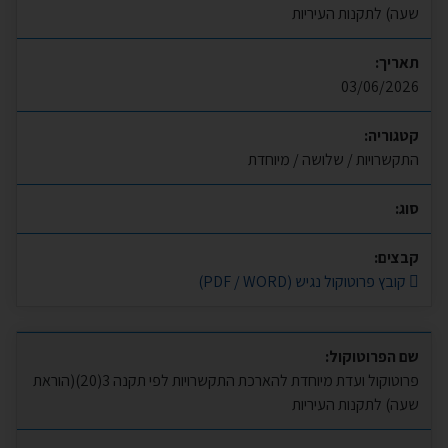
שעה) לתקנות העיריות
תאריך:
03/06/2026
קטגוריה:
התקשרויות / שלושה / מיוחדת
סוג:
קבצים:
קובץ פרוטוקול נגיש (PDF / WORD)
שם הפרוטוקול:
פרוטוקול ועדת מיוחדת להארכת התקשרויות לפי תקנה 3(20)(הוראת
שעה) לתקנות העיריות